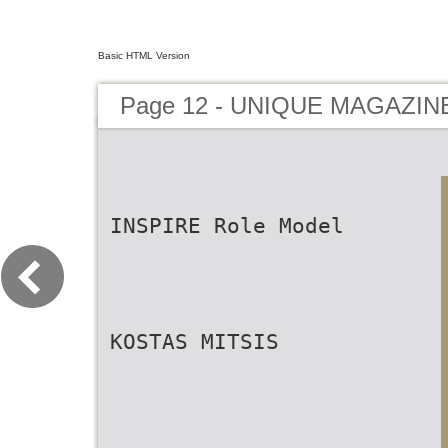
Basic HTML Version
Page 12 - UNIQUE MAGAZIN
INSPIRE Role Model
KOSTAS MITSIS