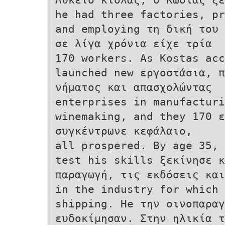
he had three factories, pr
and employing τη δική του 
σε λίγα χρόνια είχε τρία
170 workers. As Kostas ac
launched new εργοστάσια, 
νήματος και απασχολώντας
enterprises in manufacturi
winemaking, and they 170 ε
συγκέντρωνε κεφάλαιο,
all prospered. By age 35, 
test his skills ξεκίνησε κ
παραγωγή, τις εκδόσεις και
in the industry for which 
shipping. He την οινοπαραγ
ευδοκίμησαν. Στην ηλικία τ