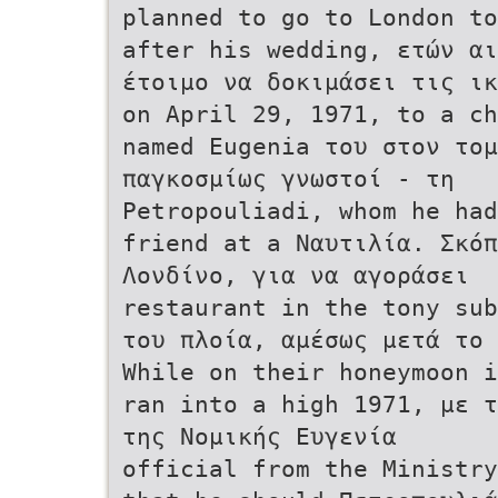
planned to go to London to
after his wedding, ετών αι
έτοιμο να δοκιμάσει τις ικ
on April 29, 1971, to a ch
named Eugenia του στον τομ
παγκοσμίως γνωστοί - τη
Petropouliadi, whom he had
friend at a Ναυτιλία. Σκό
Λονδίνο, για να αγοράσει
restaurant in the tony sub
του πλοία, αμέσως μετά το 
While on their honeymoon i
ran into a high 1971, με τ
της Νομικής Ευγενία
official from the Ministry