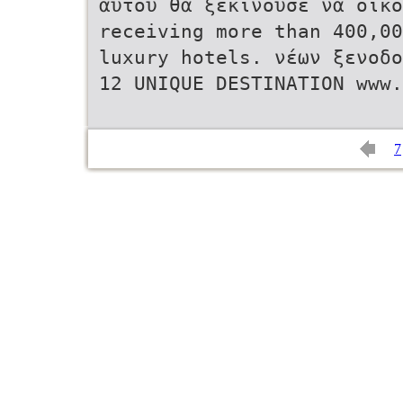
αυτού θα ξεκινούσε να οικο
receiving more than 400,00
luxury hotels. νέων ξενοδο
12 UNIQUE DESTINATION www
7