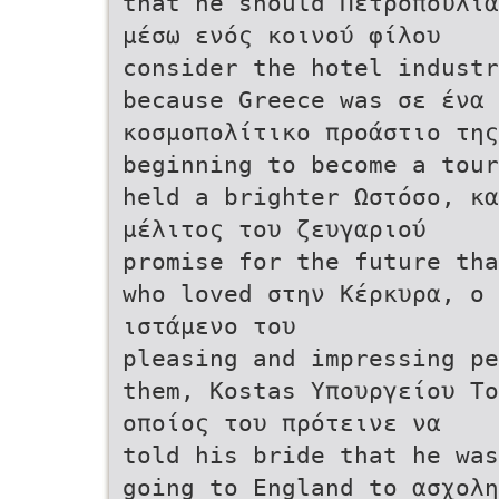
that he should Πετροπουλιά
μέσω ενός κοινού φίλου
consider the hotel industr
because Greece was σε ένα 
κοσμοπολίτικο προάστιο της
beginning to become a tour
held a brighter Ωστόσο, κα
μέλιτος του ζευγαριού
promise for the future tha
who loved στην Κέρκυρα, ο 
ιστάμενο του
pleasing and impressing pe
them, Kostas Υπουργείου Το
οποίος του πρότεινε να
told his bride that he was
going to England to ασχολ