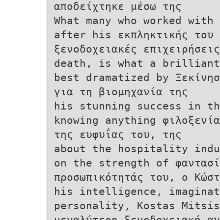
αποδείχτηκε μέσω της
What many who worked with 
after his εκπληκτικής του 
ξενοδοχειακές επιχειρήσεις
death, is what a brilliant
best dramatized by Ξεκίνησ
για τη βιομηχανία της
his stunning success in th
knowing anything φιλοξενία
της ευφυΐας του, της
about the hospitality indu
on the strength of φαντασί
προσωπικότητάς του, ο Κώστ
his intelligence, imaginat
personality, Kostas Mitsis
μεγαλύτερη ξενοδοχειακή αυ