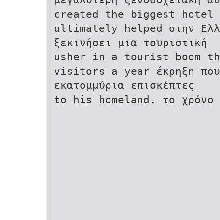
created the biggest hotel
ultimately helped στην Ελλ
ξεκινήσει μια τουριστική
usher in a tourist boom th
visitors a year έκρηξη που
εκατομμύρια επισκέπτες
to his homeland. το χρόνο 