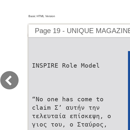
Basic HTML Version
Page 19 - UNIQUE MAGAZIN
INSPIRE Role Model
“No one has come to
claim Σ’ αυτήν την
τελευταία επίσκεψη, ο
γιος του, ο Σταύρος,