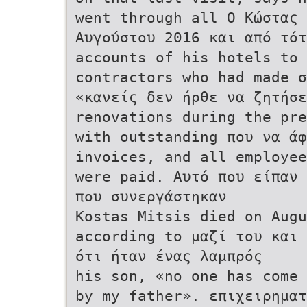
went through all Ο Κώστας 
Αυγούστου 2016 και από τότ
accounts of his hotels to 
contractors who had made σ
«κανείς δεν ήρθε να ζητήσε
renovations during the pre
with outstanding που να ά
invoices, and all employee
were paid. Αυτό που είπαν 
που συνεργάστηκαν
Kostas Mitsis died on Augu
according to μαζί του και 
ότι ήταν ένας λαμπρός
his son, «no one has come 
by my father». επιχειρηματ